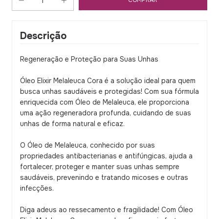
Descrição
Regeneração e Proteção para Suas Unhas
Óleo Elixir Melaleuca Cora é a solução ideal para quem
busca unhas saudáveis e protegidas! Com sua fórmula
enriquecida com Óleo de Melaleuca, ele proporciona
uma ação regeneradora profunda, cuidando de suas
unhas de forma natural e eficaz.
O Óleo de Melaleuca, conhecido por suas
propriedades antibacterianas e antifúngicas, ajuda a
fortalecer, proteger e manter suas unhas sempre
saudáveis, prevenindo e tratando micoses e outras
infecções.
Diga adeus ao ressecamento e fragilidade! Com Óleo