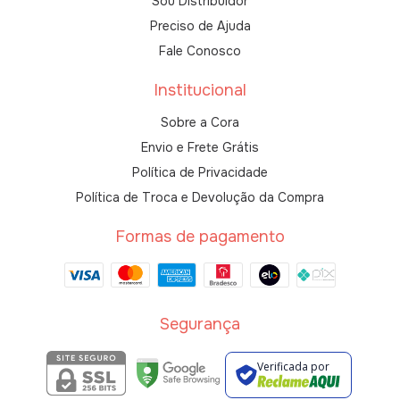
Sou Distribuidor
Preciso de Ajuda
Fale Conosco
Institucional
Sobre a Cora
Envio e Frete Grátis
Política de Privacidade
Política de Troca e Devolução da Compra
Formas de pagamento
Segurança
Verificada por