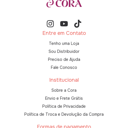
Entre em Contato
Tenho uma Loja
Sou Distribuidor
Preciso de Ajuda
Fale Conosco
Institucional
Sobre a Cora
Envio e Frete Grátis
Política de Privacidade
Política de Troca e Devolução da Compra
Formas de pagamento