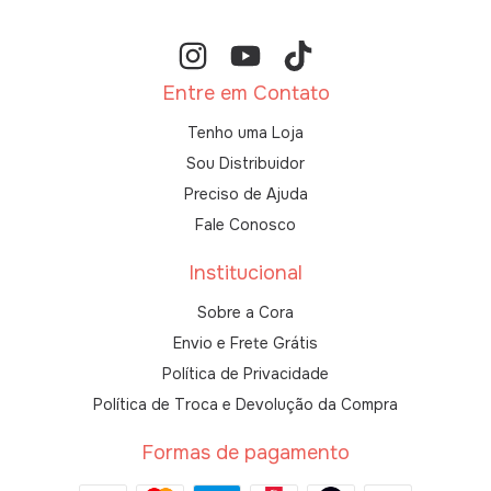
Entre em Contato
Tenho uma Loja
Sou Distribuidor
Preciso de Ajuda
Fale Conosco
Institucional
Sobre a Cora
Envio e Frete Grátis
Política de Privacidade
Política de Troca e Devolução da Compra
Formas de pagamento