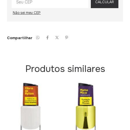
CALCULAR
Não sei meu CEP
Compartilhar
Produtos similares