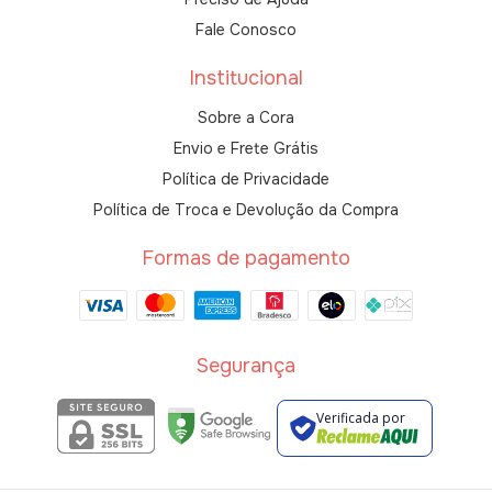
Fale Conosco
Institucional
Sobre a Cora
Envio e Frete Grátis
Política de Privacidade
Política de Troca e Devolução da Compra
Formas de pagamento
Segurança
Verificada por