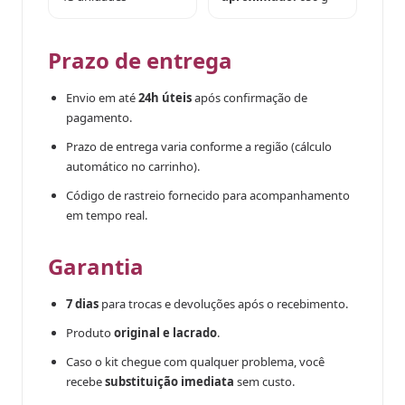
Prazo de entrega
Envio em até
24h úteis
após confirmação de
pagamento.
Prazo de entrega varia conforme a região (cálculo
automático no carrinho).
Código de rastreio fornecido para acompanhamento
em tempo real.
Garantia
7 dias
para trocas e devoluções após o recebimento.
Produto
original e lacrado
.
Caso o kit chegue com qualquer problema, você
recebe
substituição imediata
sem custo.