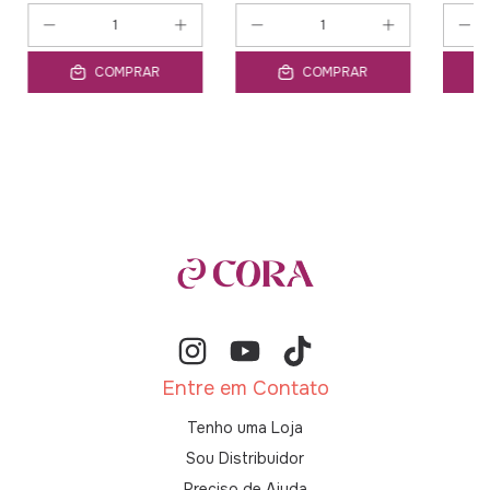
COMPRAR
COMPRAR
Entre em Contato
Tenho uma Loja
Sou Distribuidor
Preciso de Ajuda