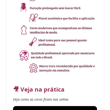
🎥 Veja na prática
Veja como as cores ficam nas unhas