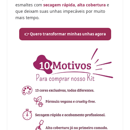
esmaltes com
secagem rápida
,
alta cobertura
e
que deixam suas unhas impecáveis por muito
mais tempo.
👉 Quero transformar minhas unhas agora