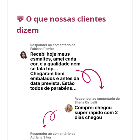
💬 O que nossas clientes
dizem