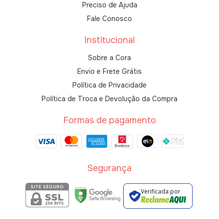
Preciso de Ajuda
Fale Conosco
Institucional
Sobre a Cora
Envio e Frete Grátis
Política de Privacidade
Política de Troca e Devolução da Compra
Formas de pagamento
Segurança
Verificada por