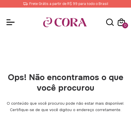
Frete Grátis a partir de R$ 99 para todo o Brasil
0
Ops! Não encontramos o que
você procurou
O conteúdo que você procurou pode não estar mais disponível.
Certifique-se de que você digitou o endereço corretamente.