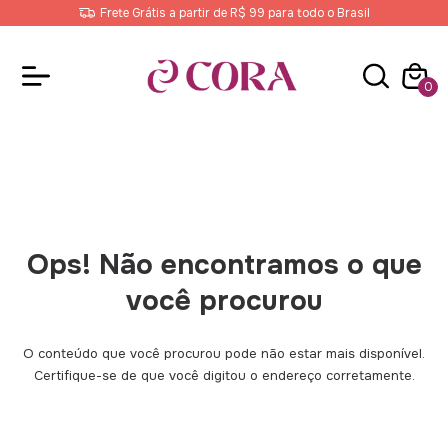
Frete Grátis a partir de R$ 99 para todo o Brasil
0
Ops! Não encontramos o que
você procurou
O conteúdo que você procurou pode não estar mais disponível.
Certifique-se de que você digitou o endereço corretamente.