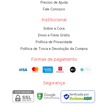
Preciso de Ajuda
Fale Conosco
Institucional
Sobre a Cora
Envio e Frete Grátis
Política de Privacidade
Política de Troca e Devolução da Compra
Formas de pagamento
Segurança
Verificada por