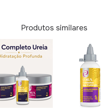
Produtos similares