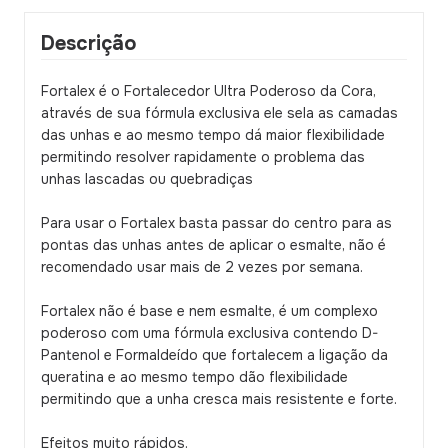
Descrição
Fortalex é o Fortalecedor Ultra Poderoso da Cora,
através de sua fórmula exclusiva ele sela as camadas
das unhas e ao mesmo tempo dá maior flexibilidade
permitindo resolver rapidamente o problema das
unhas lascadas ou quebradiças
Para usar o Fortalex basta passar do centro para as
pontas das unhas antes de aplicar o esmalte, não é
recomendado usar mais de 2 vezes por semana.
Fortalex não é base e nem esmalte, é um complexo
poderoso com uma fórmula exclusiva contendo D-
Pantenol e Formaldeído que fortalecem a ligação da
queratina e ao mesmo tempo dão flexibilidade
permitindo que a unha cresca mais resistente e forte.
Efeitos muito rápidos.