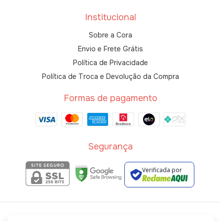
Institucional
Sobre a Cora
Envio e Frete Grátis
Política de Privacidade
Política de Troca e Devolução da Compra
Formas de pagamento
Segurança
Verificada por
Cora