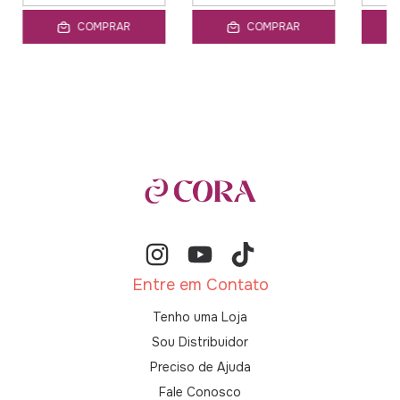
COMPRAR
COMPRAR
Entre em Contato
Tenho uma Loja
Sou Distribuidor
Preciso de Ajuda
Fale Conosco