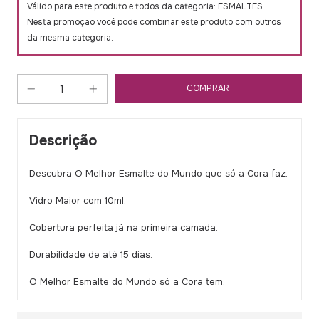
Válido para este produto e todos da categoria: ESMALTES.
Nesta promoção você pode combinar este produto com outros
da mesma categoria.
Descrição
Descubra O Melhor Esmalte do Mundo que só a Cora faz.
Vidro Maior com 10ml.
Cobertura perfeita já na primeira camada.
Durabilidade de até 15 dias.
O Melhor Esmalte do Mundo só a Cora tem.