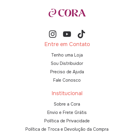
Entre em Contato
Tenho uma Loja
Sou Distribuidor
Preciso de Ajuda
Fale Conosco
Institucional
Sobre a Cora
Envio e Frete Grátis
Política de Privacidade
Política de Troca e Devolução da Compra