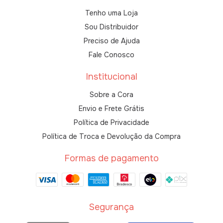
Tenho uma Loja
Sou Distribuidor
Preciso de Ajuda
Fale Conosco
Institucional
Sobre a Cora
Envio e Frete Grátis
Política de Privacidade
Política de Troca e Devolução da Compra
Formas de pagamento
Segurança