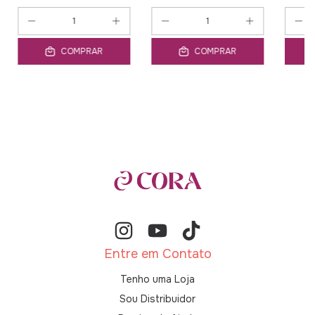
COMPRAR
COMPRAR
Entre em Contato
Tenho uma Loja
Sou Distribuidor