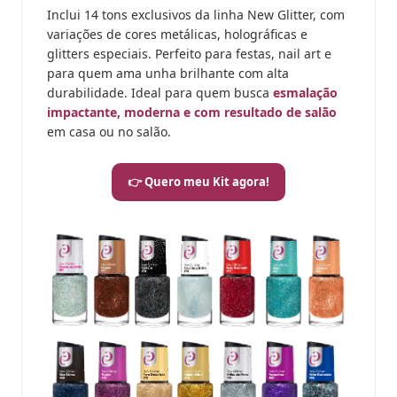
Inclui 14 tons exclusivos da linha New Glitter, com
variações de cores metálicas, holográficas e
glitters especiais. Perfeito para festas, nail art e
para quem ama unha brilhante com alta
durabilidade. Ideal para quem busca
esmalação
impactante, moderna e com resultado de salão
em casa ou no salão.
👉 Quero meu Kit agora!