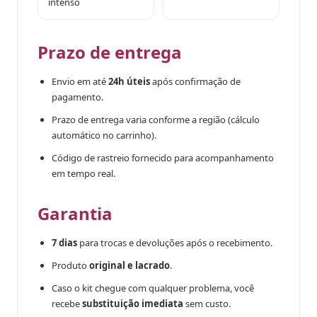
intenso
Prazo de entrega
Envio em até
24h úteis
após confirmação de
pagamento.
Prazo de entrega varia conforme a região (cálculo
automático no carrinho).
Código de rastreio fornecido para acompanhamento
em tempo real.
Garantia
7 dias
para trocas e devoluções após o recebimento.
Produto
original e lacrado
.
Caso o kit chegue com qualquer problema, você
recebe
substituição imediata
sem custo.