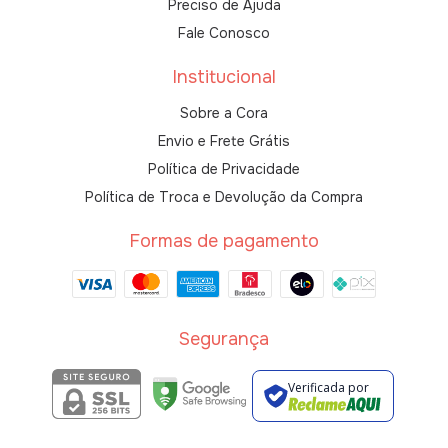
Preciso de Ajuda
Fale Conosco
Institucional
Sobre a Cora
Envio e Frete Grátis
Política de Privacidade
Política de Troca e Devolução da Compra
Formas de pagamento
Segurança
Verificada por