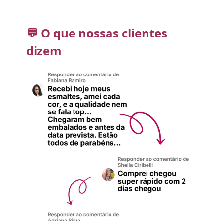
💬 O que nossas clientes
dizem