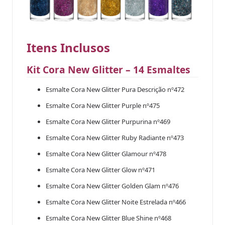
Itens Inclusos
Kit Cora New Glitter – 14 Esmaltes
Esmalte Cora New Glitter Pura Descrição nº472
Esmalte Cora New Glitter Purple nº475
Esmalte Cora New Glitter Purpurina nº469
Esmalte Cora New Glitter Ruby Radiante nº473
Esmalte Cora New Glitter Glamour nº478
Esmalte Cora New Glitter Glow nº471
Esmalte Cora New Glitter Golden Glam nº476
Esmalte Cora New Glitter Noite Estrelada nº466
Esmalte Cora New Glitter Blue Shine nº468