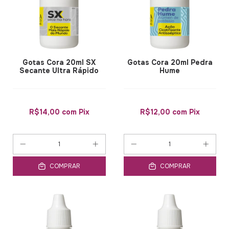
Gotas Cora 20ml SX
Gotas Cora 20ml Pedra
Secante Ultra Rápido
Hume
R$14,00
com
Pix
R$12,00
com
Pix
COMPRAR
COMPRAR