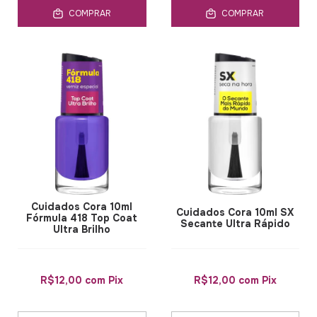
COMPRAR
COMPRAR
Cuidados Cora 10ml
Cuidados Cora 10ml SX
Fórmula 418 Top Coat
Secante Ultra Rápido
Ultra Brilho
R$12,00
com
Pix
R$12,00
com
Pix