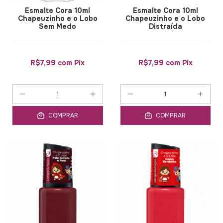
Esmalte Cora 10ml
Esmalte Cora 10ml
Chapeuzinho e o Lobo
Chapeuzinho e o Lobo
Sem Medo
Distraída
R$7,99
com
Pix
R$7,99
com
Pix
COMPRAR
COMPRAR