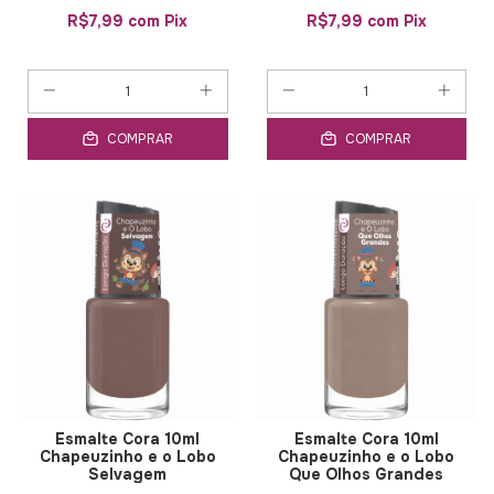
R$7,99
com
Pix
R$7,99
com
Pix
COMPRAR
COMPRAR
Esmalte Cora 10ml
Esmalte Cora 10ml
Chapeuzinho e o Lobo
Chapeuzinho e o Lobo
Selvagem
Que Olhos Grandes