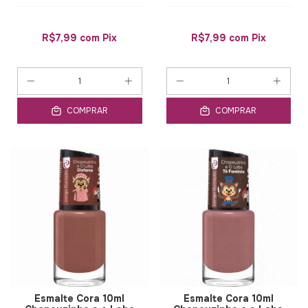
R$7,99
com
Pix
R$7,99
com
Pix
COMPRAR
COMPRAR
Esmalte Cora 10ml
Esmalte Cora 10ml