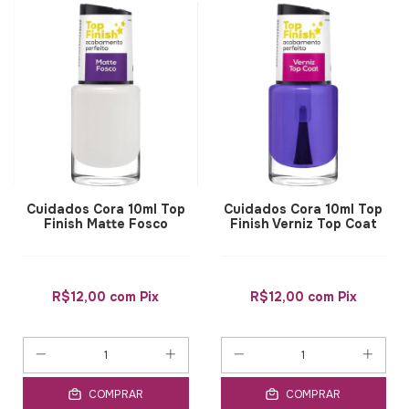
Cuidados Cora 10ml Top
Cuidados Cora 10ml Top
Finish Matte Fosco
Finish Verniz Top Coat
R$12,00
com
Pix
R$12,00
com
Pix
COMPRAR
COMPRAR