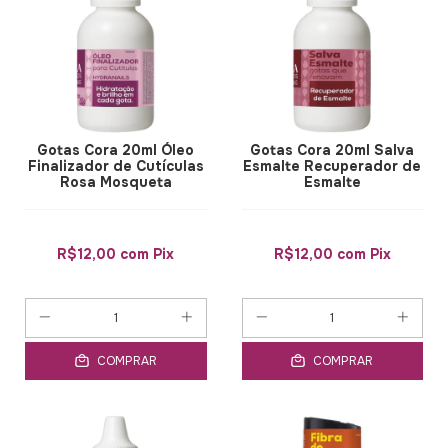
Gotas Cora 20ml Óleo
Gotas Cora 20ml Salva
Finalizador de Cutículas
Esmalte Recuperador de
Rosa Mosqueta
Esmalte
R$12,00
com
Pix
R$12,00
com
Pix
COMPRAR
COMPRAR