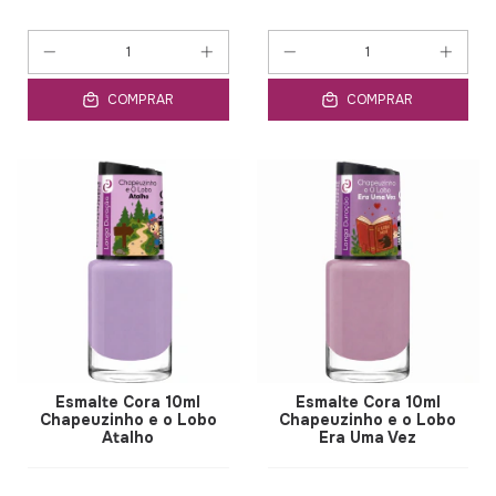
COMPRAR
COMPRAR
Esmalte Cora 10ml
Esmalte Cora 10ml
Chapeuzinho e o Lobo
Chapeuzinho e o Lobo
Atalho
Era Uma Vez