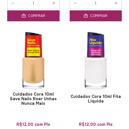
COMPRAR
COMPRAR
Cuidados Cora 10ml
Cuidados Cora 10ml Fita
Save Nails Roer Unhas
Líquida
Nunca Mais
R$12,00
com
Pix
R$12,00
com
Pix