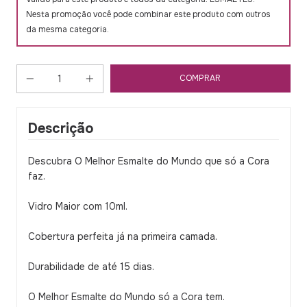
Nesta promoção você pode combinar este produto com outros
da mesma categoria.
Descrição
Descubra O Melhor Esmalte do Mundo que só a Cora
faz.
Vidro Maior com 10ml.
Cobertura perfeita já na primeira camada.
Durabilidade de até 15 dias.
O Melhor Esmalte do Mundo só a Cora tem.