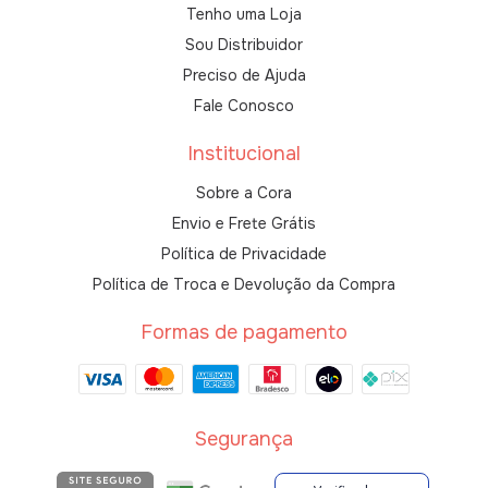
Tenho uma Loja
Sou Distribuidor
Preciso de Ajuda
Fale Conosco
Institucional
Sobre a Cora
Envio e Frete Grátis
Política de Privacidade
Política de Troca e Devolução da Compra
Formas de pagamento
Segurança