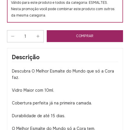
Válido para este produto e todos da categoria: ESMALTES.
Nesta promoção você pode combinar este produto com outros
da mesma categoria.
Descrição
Descubra O Melhor Esmalte do Mundo que só a Cora
faz.
Vidro Maior com 10ml.
Cobertura perfeita já na primeira camada.
Durabilidade de até 15 dias.
O Melhor Esmalte do Mundo só a Cora tem.