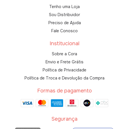
Tenho uma Loja
Sou Distribuidor
Preciso de Ajuda
Fale Conosco
Institucional
Sobre a Cora
Envio e Frete Grátis
Política de Privacidade
Política de Troca e Devolução da Compra
Formas de pagamento
Segurança