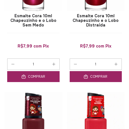
Esmalte Cora 10ml
Esmalte Cora 10ml
Chapeuzinho e o Lobo
Chapeuzinho e o Lobo
Sem Medo
Distraída
R$7,99
com
Pix
R$7,99
com
Pix
COMPRAR
COMPRAR