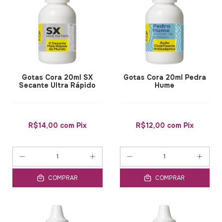
Gotas Cora 20ml SX
Gotas Cora 20ml Pedra
Secante Ultra Rápido
Hume
R$14,00
com
Pix
R$12,00
com
Pix
COMPRAR
COMPRAR