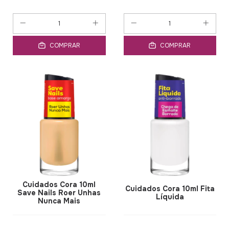
COMPRAR
COMPRAR
Cuidados Cora 10ml
Cuidados Cora 10ml Fita
Save Nails Roer Unhas
Líquida
Nunca Mais