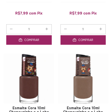
R$7,99
com
Pix
R$7,99
com
Pix
COMPRAR
COMPRAR
Esmalte Cora 10ml
Esmalte Cora 10ml