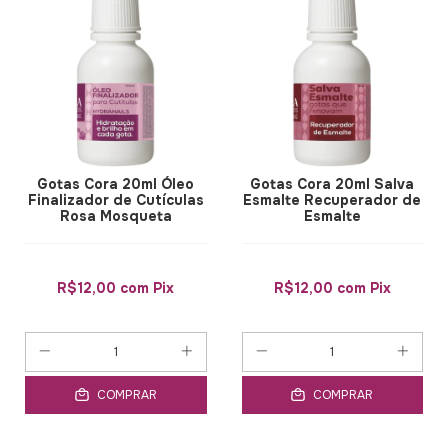
Gotas Cora 20ml Óleo
Gotas Cora 20ml Salva
Finalizador de Cutículas
Esmalte Recuperador de
Rosa Mosqueta
Esmalte
R$12,00
com
Pix
R$12,00
com
Pix
COMPRAR
COMPRAR