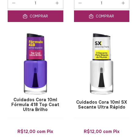
COMPRAR
COMPRAR
Cuidados Cora 10ml
Cuidados Cora 10ml SX
Fórmula 418 Top Coat
Secante Ultra Rápido
Ultra Brilho
R$12,00
com
Pix
R$12,00
com
Pix