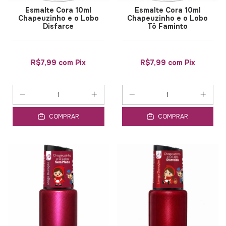
Esmalte Cora 10ml
Esmalte Cora 10ml
Chapeuzinho e o Lobo
Chapeuzinho e o Lobo
Disfarce
Tô Faminto
R$7,99
com
Pix
R$7,99
com
Pix
COMPRAR
COMPRAR