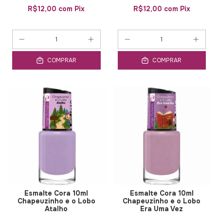
R$12,00
com
Pix
R$12,00
com
Pix
COMPRAR
COMPRAR
Esmalte Cora 10ml
Esmalte Cora 10ml
Chapeuzinho e o Lobo
Chapeuzinho e o Lobo
Atalho
Era Uma Vez