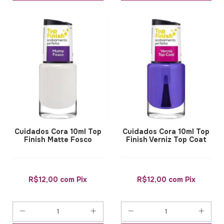
Cuidados Cora 10ml Top
Cuidados Cora 10ml Top
Finish Matte Fosco
Finish Verniz Top Coat
R$12,00
com
Pix
R$12,00
com
Pix