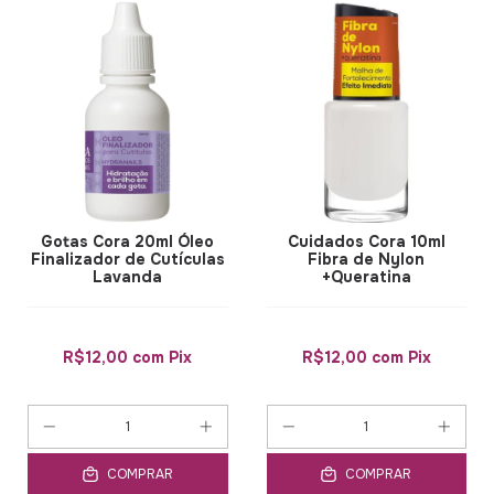
Gotas Cora 20ml Óleo
Cuidados Cora 10ml
Finalizador de Cutículas
Fibra de Nylon
Lavanda
+Queratina
R$12,00
com
Pix
R$12,00
com
Pix
COMPRAR
COMPRAR