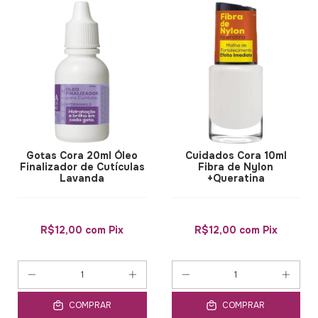
Gotas Cora 20ml Óleo
Cuidados Cora 10ml
Finalizador de Cutículas
Fibra de Nylon
Lavanda
+Queratina
R$12,00
com
Pix
R$12,00
com
Pix
COMPRAR
COMPRAR