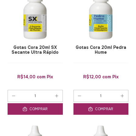
Gotas Cora 20ml SX
Gotas Cora 20ml Pedra
Secante Ultra Rápido
Hume
R$14,00
com
Pix
R$12,00
com
Pix
COMPRAR
COMPRAR