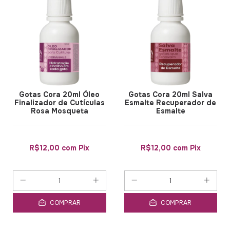
Gotas Cora 20ml Óleo
Gotas Cora 20ml Salva
Finalizador de Cutículas
Esmalte Recuperador de
Rosa Mosqueta
Esmalte
R$12,00
com
Pix
R$12,00
com
Pix
COMPRAR
COMPRAR