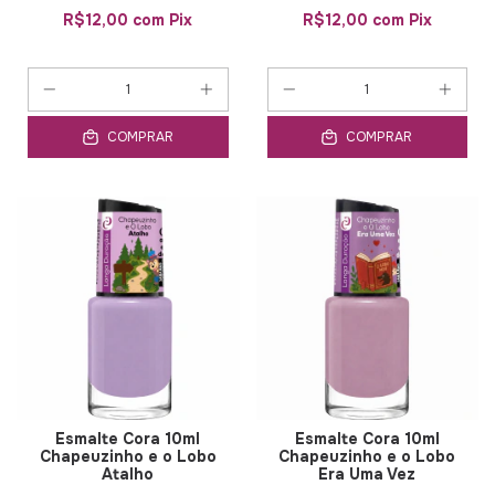
R$12,00
com
Pix
R$12,00
com
Pix
COMPRAR
COMPRAR
Esmalte Cora 10ml
Esmalte Cora 10ml
Chapeuzinho e o Lobo
Chapeuzinho e o Lobo
Atalho
Era Uma Vez