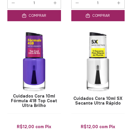
COMPRAR
COMPRAR
Cuidados Cora 10ml
Cuidados Cora 10ml SX
Fórmula 418 Top Coat
Secante Ultra Rápido
Ultra Brilho
R$12,00
com
Pix
R$12,00
com
Pix