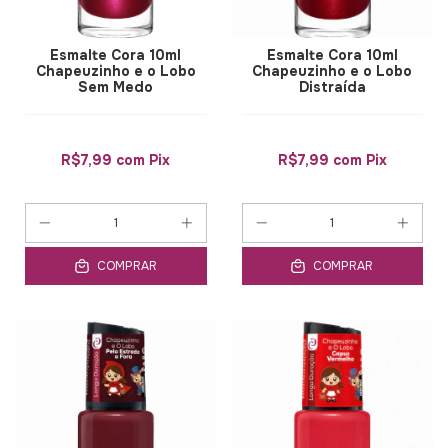
Esmalte Cora 10ml
Esmalte Cora 10ml
Chapeuzinho e o Lobo
Chapeuzinho e o Lobo
Sem Medo
Distraída
R$7,99
com
Pix
R$7,99
com
Pix
COMPRAR
COMPRAR