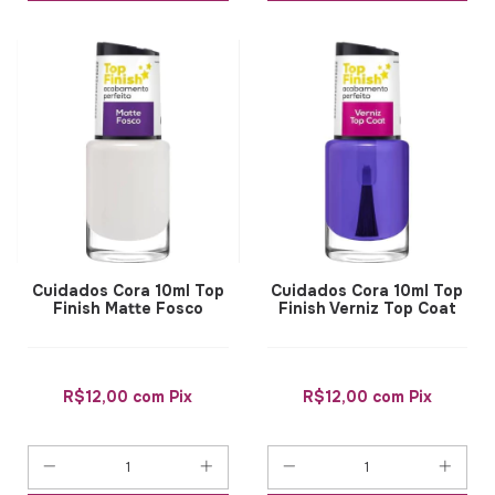
Cuidados Cora 10ml Top
Cuidados Cora 10ml Top
Finish Matte Fosco
Finish Verniz Top Coat
R$12,00
com
Pix
R$12,00
com
Pix