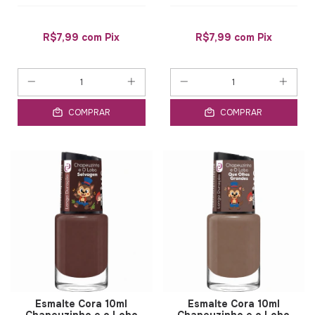
R$7,99
com
Pix
R$7,99
com
Pix
COMPRAR
COMPRAR
Esmalte Cora 10ml
Esmalte Cora 10ml