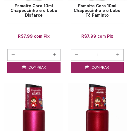
Esmalte Cora 10ml
Esmalte Cora 10ml
Chapeuzinho e o Lobo
Chapeuzinho e o Lobo
Disfarce
Tô Faminto
R$7,99
com
Pix
R$7,99
com
Pix
COMPRAR
COMPRAR