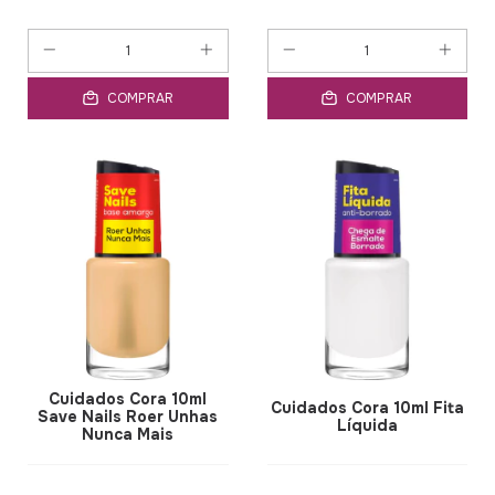
COMPRAR
COMPRAR
Cuidados Cora 10ml
Cuidados Cora 10ml Fita
Save Nails Roer Unhas
Líquida
Nunca Mais